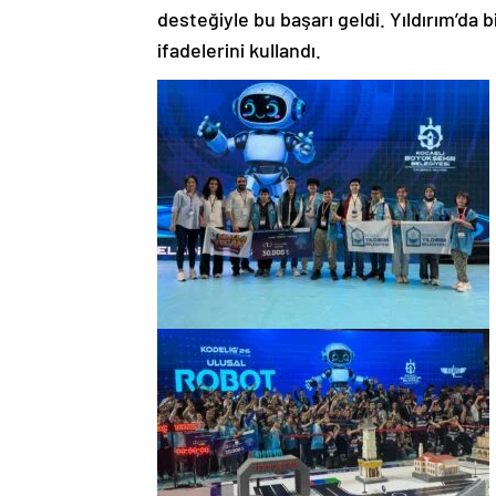
desteğiyle bu başarı geldi. Yıldırım’da b
ifadelerini kullandı.