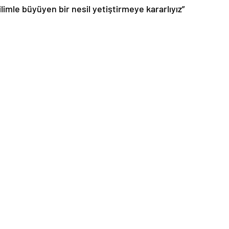
ilimle büyüyen bir nesil yetiştirmeye kararlıyız”