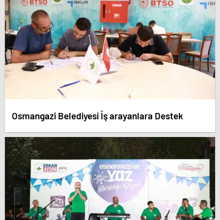
Osmangazi Belediyesi İş arayanlara Destek