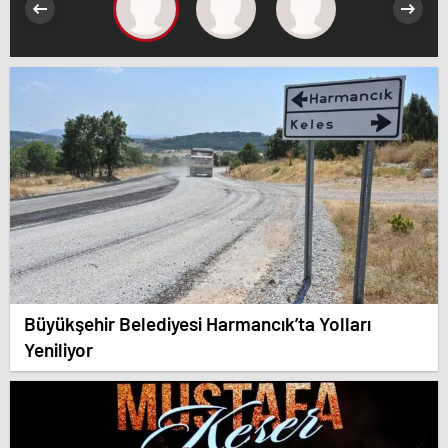
Büyükşehir Belediyesi Harmancık’ta Yolları
Yeniliyor