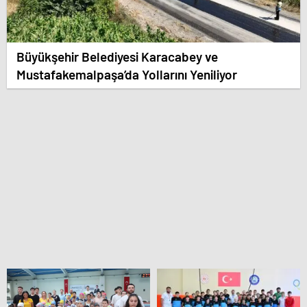
Büyükşehir Belediyesi Karacabey ve
Mustafakemalpaşa’da Yollarını Yeniliyor