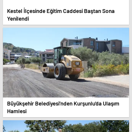
Kestel İlçesinde Eğitim Caddesi Baştan Sona
Yenilendi
Büyükşehir Belediyesi’nden Kurşunlu’da Ulaşım
Hamlesi