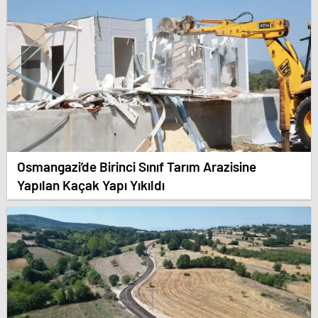
Osmangazi’de Birinci Sınıf Tarım Arazisine
Yapılan Kaçak Yapı Yıkıldı