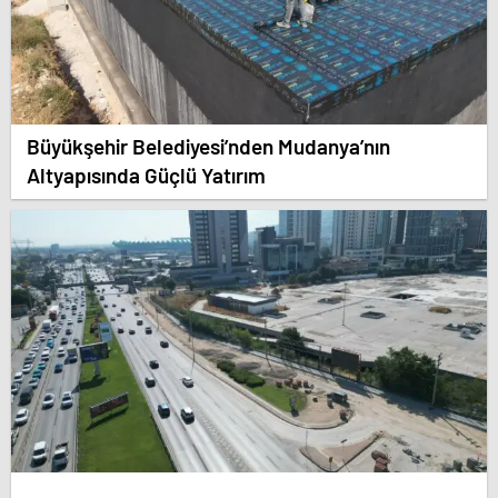
Büyükşehir Belediyesi’nden Mudanya’nın
Altyapısında Güçlü Yatırım