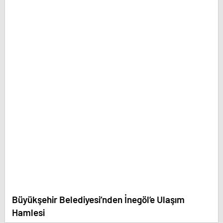
Büyükşehir Belediyesi’nden İnegöl’e Ulaşım
Hamlesi