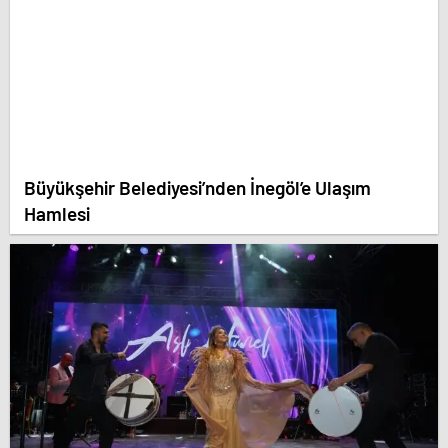
Büyükşehir Belediyesi’nden İnegöl’e Ulaşım
Hamlesi