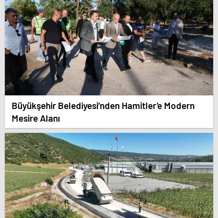
Büyükşehir Belediyesi’nden Hamitler’e Modern
Mesire Alanı