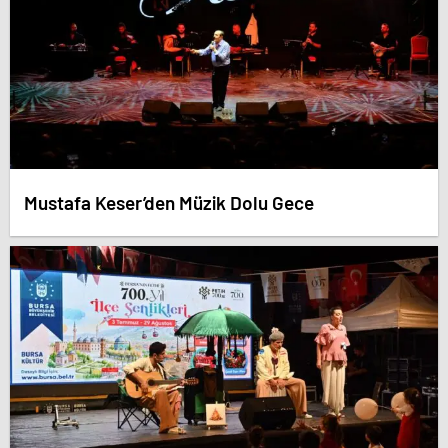
Mustafa Keser’den Müzik Dolu Gece