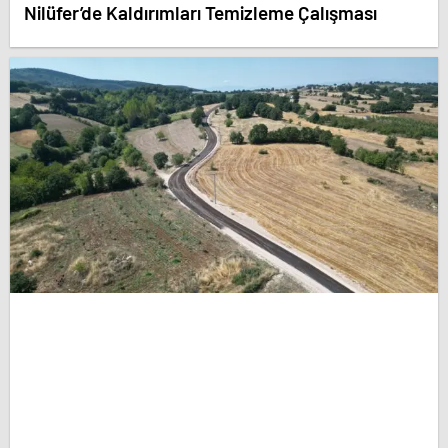
Nilüfer’de Kaldırımları Temizleme Çalışması