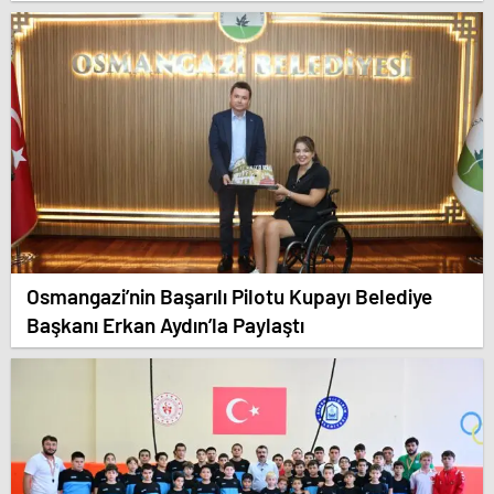
Osmangazi’nin Başarılı Pilotu Kupayı Belediye
Başkanı Erkan Aydın’la Paylaştı