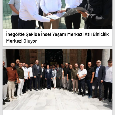
İnegöl’de Şekibe İnsel Yaşam Merkezi Atlı Binicilik
Merkezi Oluyor