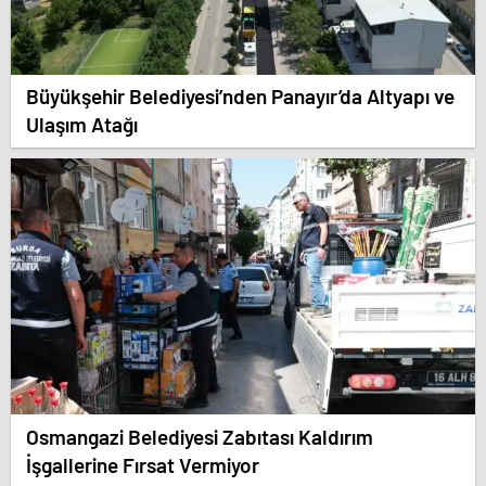
Büyükşehir Belediyesi’nden Panayır’da Altyapı ve
Ulaşım Atağı
Osmangazi Belediyesi Zabıtası Kaldırım
İşgallerine Fırsat Vermiyor