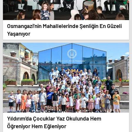
Osmangazi’nin Mahallelerinde Şenliğin En Güzeli
Yaşanıyor
Yıldırım’da Çocuklar Yaz Okulunda Hem
Öğreniyor Hem Eğleniyor