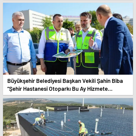
Büyükşehir Belediyesi Başkan Vekili Şahin Biba
“Şehir Hastanesi Otoparkı Bu Ay Hizmete
Açılacak”