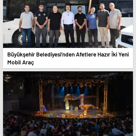
Büyükşehir Belediyesi’nden Afetlere Hazır İki Yeni
Mobil Araç