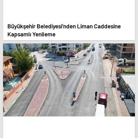
Büyükşehir Belediyesi’nden Liman Caddesine
Kapsamlı Yenileme