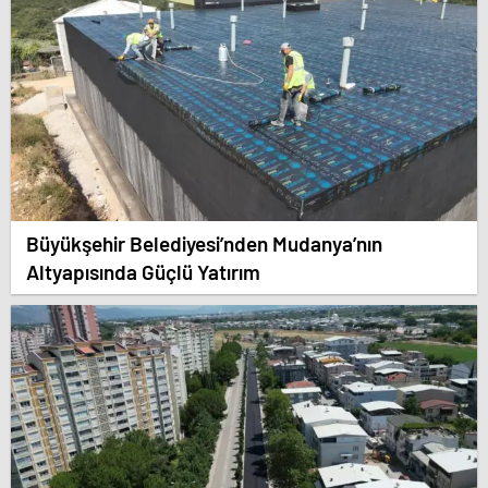
Büyükşehir Belediyesi’nden Mudanya’nın
Altyapısında Güçlü Yatırım