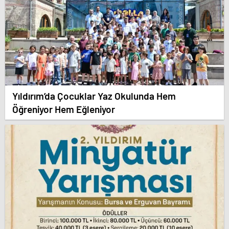
Yıldırım’da Çocuklar Yaz Okulunda Hem
Öğreniyor Hem Eğleniyor