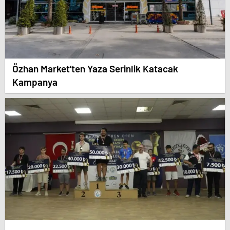
Özhan Market’ten Yaza Serinlik Katacak
Kampanya