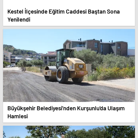
Kestel İlçesinde Eğitim Caddesi Baştan Sona
Yenilendi
Büyükşehir Belediyesi’nden Kurşunlu’da Ulaşım
Hamlesi