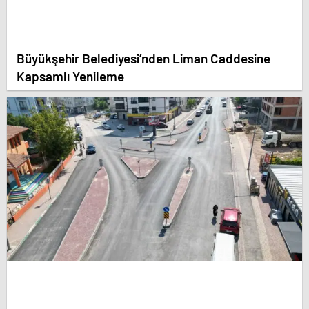
Büyükşehir Belediyesi’nden Liman Caddesine
Kapsamlı Yenileme