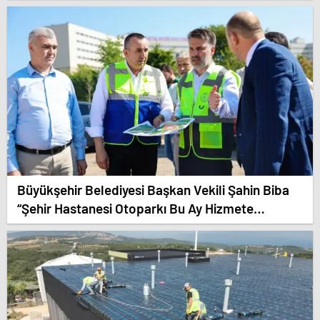
Büyükşehir Belediyesi Başkan Vekili Şahin Biba
“Şehir Hastanesi Otoparkı Bu Ay Hizmete
Açılacak”