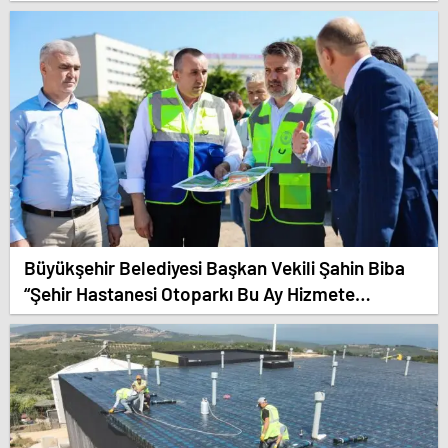
Büyükşehir Belediyesi Başkan Vekili Şahin Biba
“Şehir Hastanesi Otoparkı Bu Ay Hizmete
Açılacak”