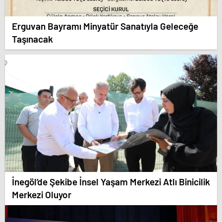
Erguvan Bayramı Minyatür Sanatıyla Geleceğe
Taşınacak
İnegöl’de Şekibe İnsel Yaşam Merkezi Atlı Binicilik
Merkezi Oluyor