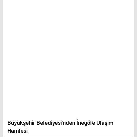
Büyükşehir Belediyesi’nden İnegöl’e Ulaşım
Hamlesi