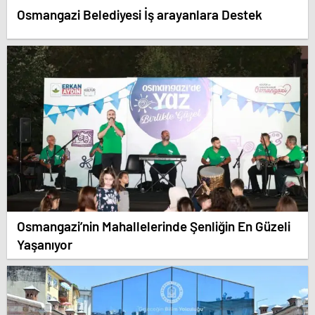
Osmangazi Belediyesi İş arayanlara Destek
Osmangazi’nin Mahallelerinde Şenliğin En Güzeli
Yaşanıyor