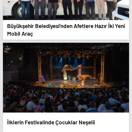
Büyükşehir Belediyesi’nden Afetlere Hazır İki Yeni
Mobil Araç
İlklerin Festivalinde Çocuklar Neşelii