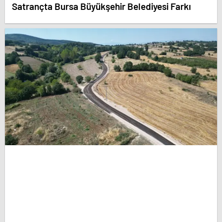
Satrançta Bursa Büyükşehir Belediyesi Farkı