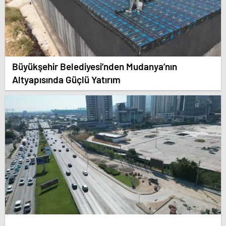
Büyükşehir Belediyesi’nden Mudanya’nın
Altyapısında Güçlü Yatırım