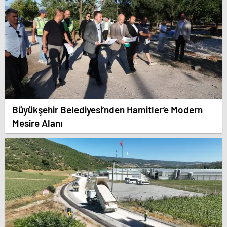
Büyükşehir Belediyesi’nden Hamitler’e Modern
Mesire Alanı