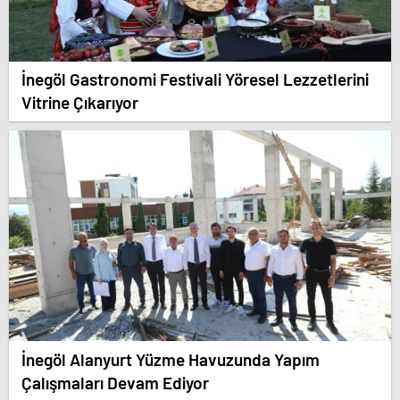
İnegöl Gastronomi Festivali Yöresel Lezzetlerini
Vitrine Çıkarıyor
İnegöl Alanyurt Yüzme Havuzunda Yapım
Çalışmaları Devam Ediyor