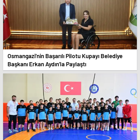
Osmangazi’nin Başarılı Pilotu Kupayı Belediye
Başkanı Erkan Aydın’la Paylaştı