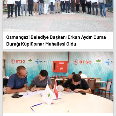
Osmangazi Belediye Başkanı Erkan Aydın Cuma
Durağı Küplüpınar Mahallesi Oldu