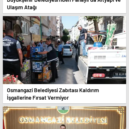
Ulaşım Atağı
Osmangazi Belediyesi Zabıtası Kaldırım
İşgallerine Fırsat Vermiyor