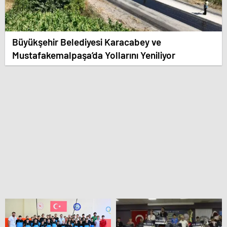
Büyükşehir Belediyesi Karacabey ve
Mustafakemalpaşa’da Yollarını Yeniliyor