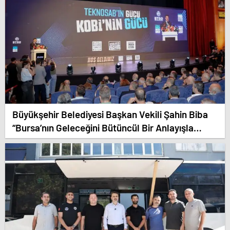
Büyükşehir Belediyesi Başkan Vekili Şahin Biba
“Bursa’nın Geleceğini Bütüncül Bir Anlayışla
Planlıyoruz”