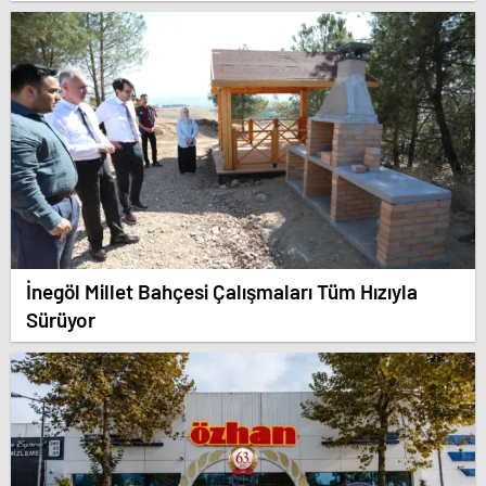
İnegöl Millet Bahçesi Çalışmaları Tüm Hızıyla
Sürüyor