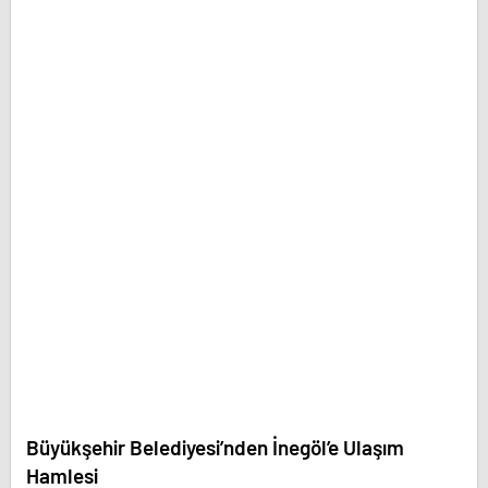
Büyükşehir Belediyesi’nden İnegöl’e Ulaşım
Hamlesi