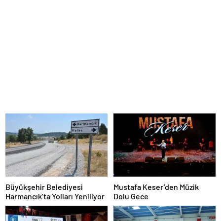
Büyükşehir Belediyesi
Mustafa Keser’den Müzik
Harmancık’ta Yolları Yeniliyor
Dolu Gece