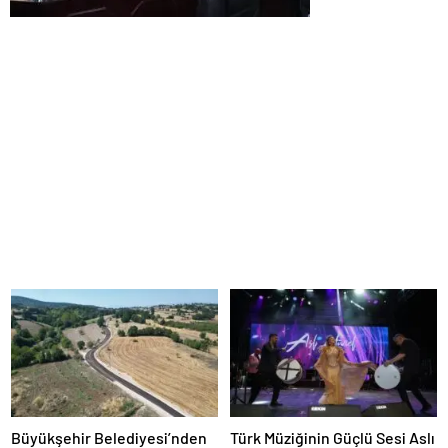
Büyükşehir Belediyesi’nden
Türk Müziğinin Güçlü Sesi Aslı