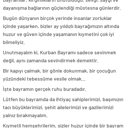
dayanışma bağlarının güçlendiği müstesna günlerdir.
Bugün dünyanın birçok yerinde insanlar zorluklar
içinde yaşarken, bizler ay yıldızlı bayrağımızın altında
huzur ve güven içinde yaşamanın kıymetini çok iyi
bilmeliyiz.
Unutmayalım ki, Kurban Bayramı sadece sevinmek
değil, aynı zamanda sevindirmek demektir.
Bir kapıyı çalmak, bir gönle dokunmak, bir çocuğun
yüzündeki tebessüme vesile olmak…
İşte bayramın gerçek ruhu buradadır.
Lütfen bu bayramda da ihtiyaç sahiplerimizi, başımızın
tacı büyüklerimizi, şehit ailelerimizi ve gazilerimizi
yalnız bırakmayalım.
Kıymetli hemşehrilerim, sizler huzur içinde bir bayram