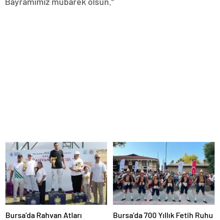
Bayramımız mübarek olsun.”
Bursa’da Rahvan Atları
Bursa’da 700 Yıllık Fetih Ruhu