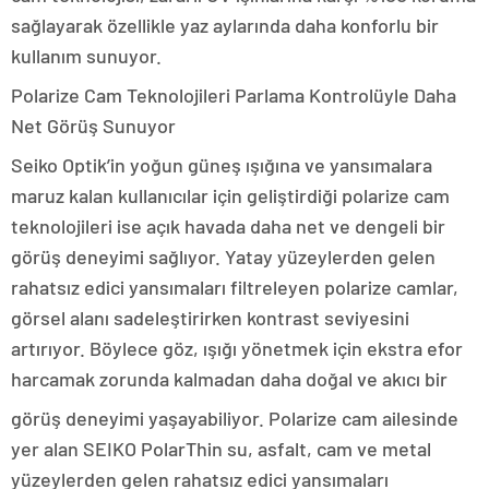
sağlayarak özellikle yaz aylarında daha konforlu bir
kullanım sunuyor.
Polarize Cam Teknolojileri Parlama Kontrolüyle Daha
Net Görüş Sunuyor
Seiko Optik’in yoğun güneş ışığına ve yansımalara
maruz kalan kullanıcılar için geliştirdiği polarize cam
teknolojileri ise açık havada daha net ve dengeli bir
görüş deneyimi sağlıyor. Yatay yüzeylerden gelen
rahatsız edici yansımaları filtreleyen polarize camlar,
görsel alanı sadeleştirirken kontrast seviyesini
artırıyor. Böylece göz, ışığı yönetmek için ekstra efor
harcamak zorunda kalmadan daha doğal ve akıcı bir
görüş deneyimi yaşayabiliyor. Polarize cam ailesinde
yer alan SEIKO PolarThin su, asfalt, cam ve metal
yüzeylerden gelen rahatsız edici yansımaları