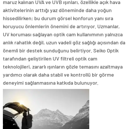
maruz kalınan UVA ve UVB ışınları, özellikle açık hava
aktivitelerinin arttığı yaz döneminde daha yoğun
hissedilirken; bu durum görsel konforun yanı sıra
koruyucu önlemlerin önemini de artırıyor. Uzmanlar,
UV koruması sağlayan optik cam kullanımının yalnızca
anlık rahatlık değil, uzun vadeli göz sağlığı açısından da
önemli bir destek sunduğunu belirtiyor. Seiko Optik
tarafından geliştirilen UV filtreli optik cam
teknolojileri, zararlı ışınların gözle temasını azaltmaya
yardımcı olarak daha stabil ve kontrollü bir görme
deneyimi sağlanmasına katkıda bulunuyor.