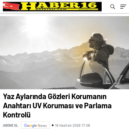
Yaz Aylarında Gözleri Korumanın
Anahtarı UV Koruması ve Parlama
Kontrolü
18 Haziran 2026 17:06
ABONE OL
News