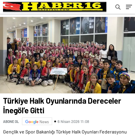
Türkiye Halk Oyunlarında Dereceler
İnegöl’e Gitti
6 Nisan 2026 11:08
ABONE OL
News
Gençlik ve Spor Bakanlığı Türkiye Halk Oyunları Federasyonu