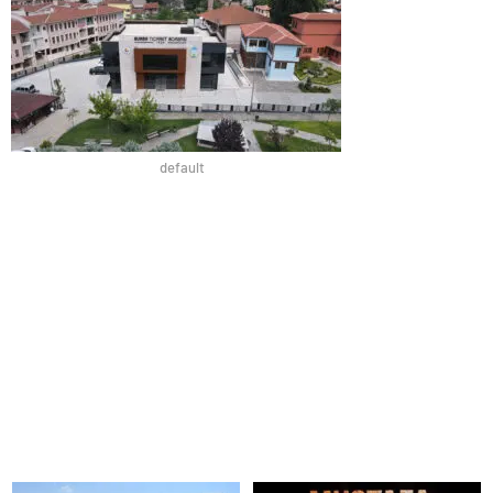
default