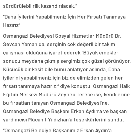
sürdürülebilirlik kazandırılacak.”
“Daha İyilerini Yapabilmeniz İçin Her Fırsatı Tanımaya
Hazırız”
Osmangazi Belediyesi Sosyal Hizmetler Müdürü Dr.
Sevcan Yaman da, serginin çok değerli bir takım
çalışması olduğuna işaret ederek “Büyük emekler
sonucu meydana çıkmış sergimiz çok güzel görünüyor.
Küçücük bir kesit bile bunu anlatıyor aslında. Daha
iyilerini yapabilmeniz için biz de elimizden gelen her
fırsatı tanımaya hazırız.” diye konuştu. Osmangazi Halk
Eğitim Merkezi Müdürü Zeynep Terece ise, kendilerine
bu fırsatları tanıyan Osmangazi Belediyesi’ne,
Osmangazi Belediye Başkanı Erkan Aydın’a ve başkan
yardımcısı Mücahit Yıldızhan’a teşekkürlerini sundu.
“Osmangazi Belediye Başkanımız Erkan Aydın’a