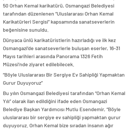
50 Orhan Kemal karikatürü, Osmangazi Belediyesi
tarafından düzenlenen “Uluslararası Orhan Kemal
Karikatürleri Sergisi” kapsamında sanatseverlerin
beğenisine sunuldu.
Dünyaca ünlü karikatüristlerin hazırladığı ve ilk kez
Osmangazi’de sanatseverlerle buluşan eserler, 16-31
Mayıs tarihleri arasında Panorama 1326 Fetih
Müzesi’nde ziyaret edilebilecek.
“Böyle Uluslararası Bir Sergiye Ev Sahipliği Yapmaktan
Gurur Duyuyoruz”
Bu yılın Osmangazi Belediyesi tarafından “Orhan Kemal
Yılı” olarak ilan edildiğini ifade eden Osmangazi
Belediye Başkan Yardımcısı Mutlu Esendemir, “Böyle
uluslararası bir sergiye ev sahipliği yapmaktan gurur
duyuyoruz. Orhan Kemal bize sıradan insanın ağır