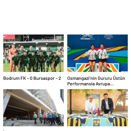
Bodrum FK – 0 Bursaspor – 2
Osmangazi’nin Gururu Üstün
Performansla Avrupa
Şampiyonu