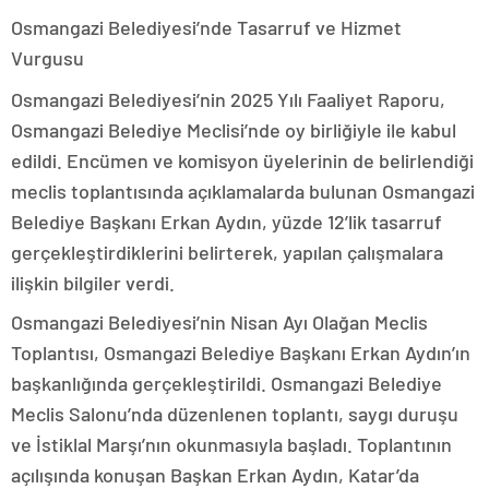
Osmangazi Belediyesi’nde Tasarruf ve Hizmet
Vurgusu
Osmangazi Belediyesi’nin 2025 Yılı Faaliyet Raporu,
Osmangazi Belediye Meclisi’nde oy birliğiyle ile kabul
edildi. Encümen ve komisyon üyelerinin de belirlendiği
meclis toplantısında açıklamalarda bulunan Osmangazi
Belediye Başkanı Erkan Aydın, yüzde 12’lik tasarruf
gerçekleştirdiklerini belirterek, yapılan çalışmalara
ilişkin bilgiler verdi.
Osmangazi Belediyesi’nin Nisan Ayı Olağan Meclis
Toplantısı, Osmangazi Belediye Başkanı Erkan Aydın’ın
başkanlığında gerçekleştirildi. Osmangazi Belediye
Meclis Salonu’nda düzenlenen toplantı, saygı duruşu
ve İstiklal Marşı’nın okunmasıyla başladı. Toplantının
açılışında konuşan Başkan Erkan Aydın, Katar’da