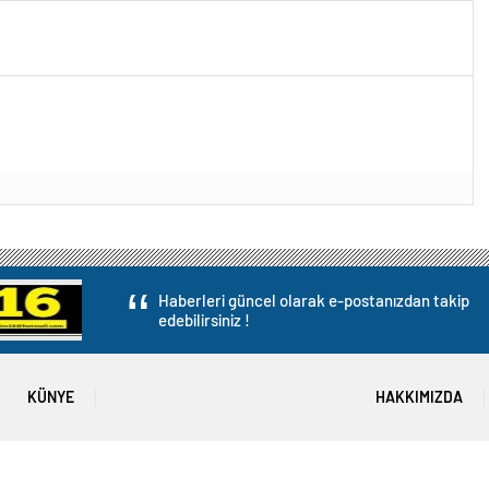
Haberleri güncel olarak e-postanızdan takip
edebilirsiniz !
KÜNYE
HAKKIMIZDA