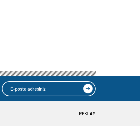
REKLAM