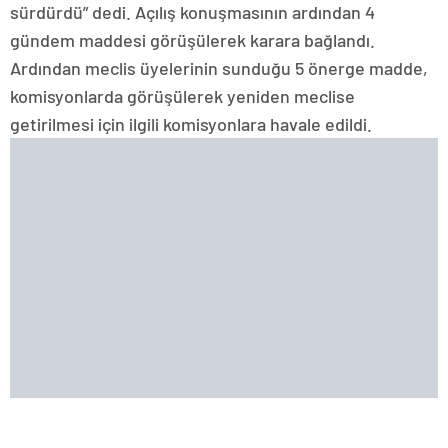
sürdürdü” dedi. Açılış konuşmasının ardından 4
gündem maddesi görüşülerek karara bağlandı.
Ardından meclis üyelerinin sunduğu 5 önerge madde,
komisyonlarda görüşülerek yeniden meclise
getirilmesi için ilgili komisyonlara havale edildi.