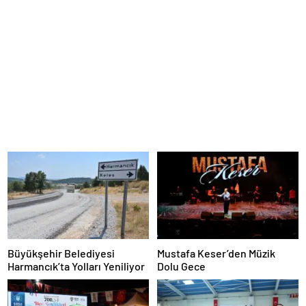
Büyükşehir Belediyesi
Mustafa Keser’den Müzik
Harmancık’ta Yolları Yeniliyor
Dolu Gece