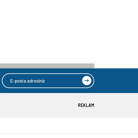
REKLAM