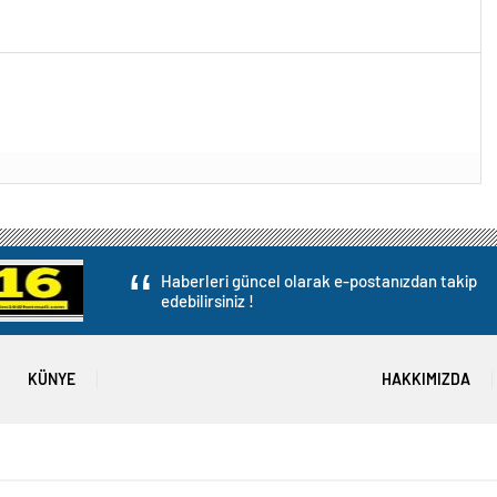
Haberleri güncel olarak e-postanızdan takip
edebilirsiniz !
KÜNYE
HAKKIMIZDA