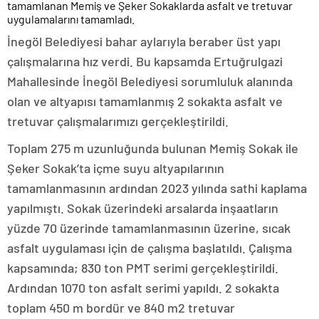
tamamlanan Memiş ve Şeker Sokaklarda asfalt ve tretuvar
uygulamalarını tamamladı.
İnegöl Belediyesi bahar aylarıyla beraber üst yapı
çalışmalarına hız verdi. Bu kapsamda Ertuğrulgazi
Mahallesinde İnegöl Belediyesi sorumluluk alanında
olan ve altyapısı tamamlanmış 2 sokakta asfalt ve
tretuvar çalışmalarımızı gerçekleştirildi.
Toplam 275 m uzunluğunda bulunan Memiş Sokak ile
Şeker Sokak’ta içme suyu altyapılarının
tamamlanmasının ardından 2023 yılında sathi kaplama
yapılmıştı. Sokak üzerindeki arsalarda inşaatların
yüzde 70 üzerinde tamamlanmasının üzerine, sıcak
asfalt uygulaması için de çalışma başlatıldı. Çalışma
kapsamında; 830 ton PMT serimi gerçekleştirildi.
Ardından 1070 ton asfalt serimi yapıldı. 2 sokakta
toplam 450 m bordür ve 840 m2 tretuvar