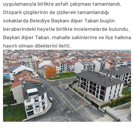
uygulamasıyla birlikte asfalt çalışması tamamlandı.
Otopark çizgilerinin de çizilerek tamamlandığı
sokaklarda Belediye Başkanı Alper Taban bugün
beraberindeki heyetle birlikte incelemelerde bulundu.
Başkan Alper Taban, mahalle sakinlerine ve ilçe halkına
hayırlı olması dileklerini iletti.