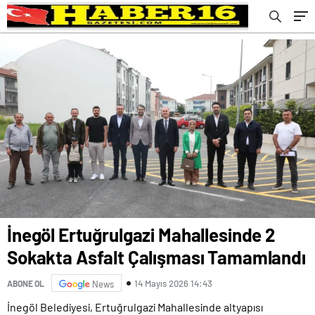
İnegöl Ertuğrulgazi Mahallesinde 2
Sokakta Asfalt Çalışması Tamamlandı
14 Mayıs 2026 14:43
ABONE OL
News
İnegöl Belediyesi, Ertuğrulgazi Mahallesinde altyapısı