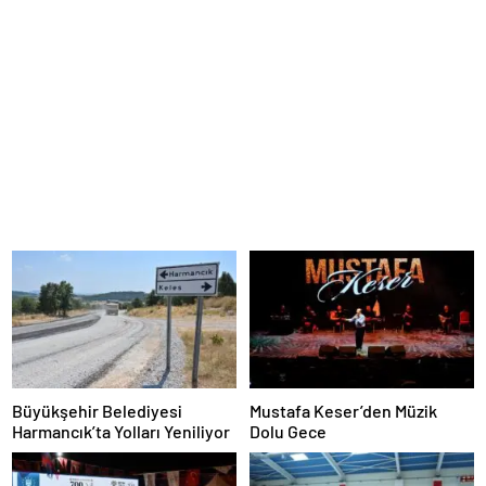
Büyükşehir Belediyesi
Mustafa Keser’den Müzik
Harmancık’ta Yolları Yeniliyor
Dolu Gece