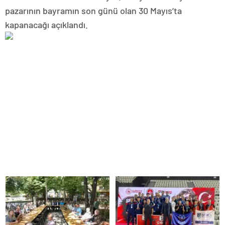
pazarının bayramın son günü olan 30 Mayıs’ta
kapanacağı açıklandı.