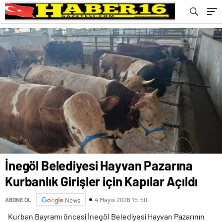
İnegöl Belediyesi Hayvan Pazarına
Kurbanlık Girişler için Kapılar Açıldı
4 Mayıs 2026 15:50
ABONE OL
News
Kurban Bayramı öncesi İnegöl Belediyesi Hayvan Pazarının