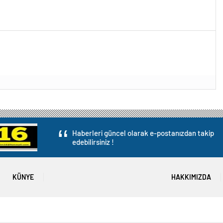
Haberleri güncel olarak e-postanızdan takip
edebilirsiniz !
KÜNYE
HAKKIMIZDA