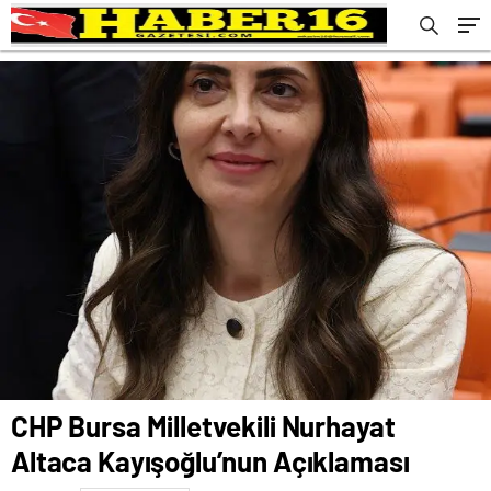
CHP Bursa Milletvekili Nurhayat
Altaca Kayışoğlu’nun Açıklaması