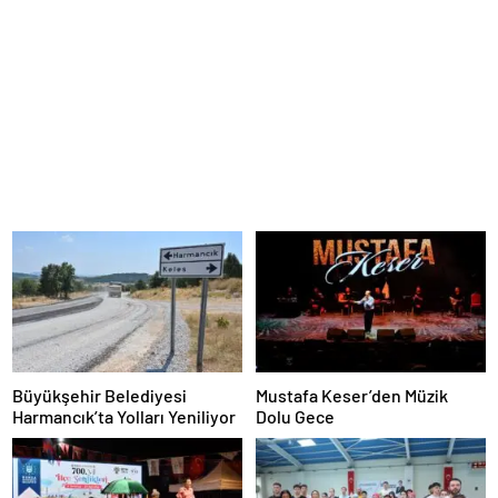
Büyükşehir Belediyesi
Mustafa Keser’den Müzik
Harmancık’ta Yolları Yeniliyor
Dolu Gece