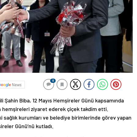
0
News
li Şahin Biba, 12 Mayıs Hemşireler Günü kapsamında
hemşireleri ziyaret ederek çiçek takdim etti.
i sağlık kurumları ve belediye birimlerinde görev yapan
ireler Günü’nü kutladı.