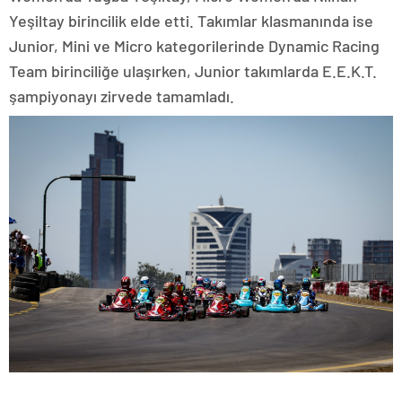
Yeşiltay birincilik elde etti. Takımlar klasmanında ise
Junior, Mini ve Micro kategorilerinde Dynamic Racing
Team birinciliğe ulaşırken, Junior takımlarda E.E.K.T.
şampiyonayı zirvede tamamladı.