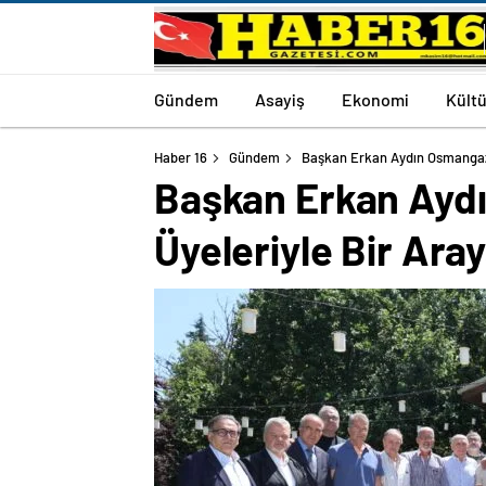
Gündem
Asayiş
Ekonomi
Kültü
Haber 16
Gündem
Başkan Erkan Aydın Osmangazi 
Başkan Erkan Aydı
Üyeleriyle Bir Aray