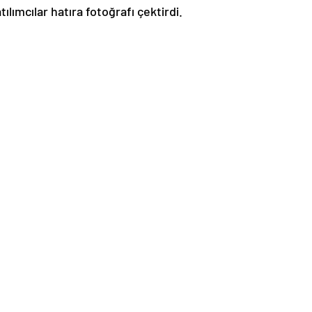
lımcılar hatıra fotoğrafı çektirdi.