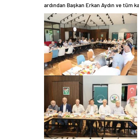
ardından Başkan Erkan Aydın ve tüm katı