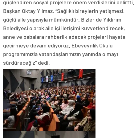
güçlendiren sosyal projelere önem verdiklerini belirtti.
Başkan Oktay Yılmaz, “Sağlıklı bireylerin yetişmesi,
güçlü aile yapısıyla mümkündür. Bizler de Yıldırım
Belediyesi olarak aile içi iletişimi kuvvetlendirecek,
anne ve babalara rehberlik edecek projeleri hayata
geçirmeye devam ediyoruz. Ebeveynlik Okulu
programımızla vatandaşlarımızın yanında olmayı
sürdüreceğiz” dedi.