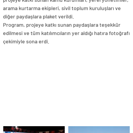
arama kurtarma ekipleri, sivil toplum kuruluşları ve
diğer paydaşlara plaket verildi.
Program, projeye katkı sunan paydaşlara teşekkür
edilmesi ve tüm katılımcıların yer aldığı hatıra fotoğrafı
çekimiyle sona erdi.