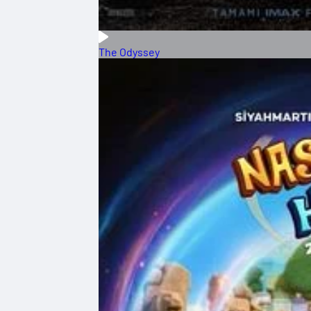
The Odyssey