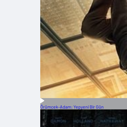
Örümcek-Adam: Yepyeni Bir Gün