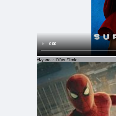
Vizyondaki Diğer Filmler