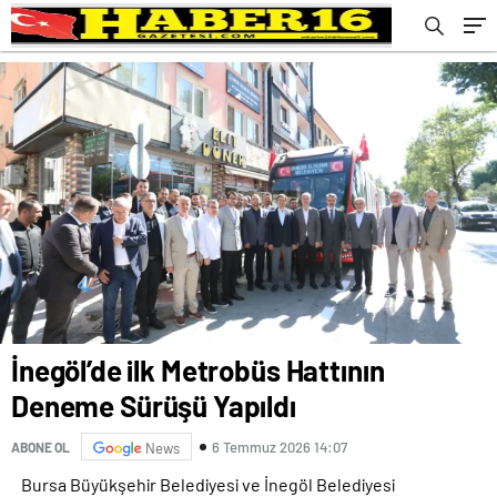
İnegöl’de ilk Metrobüs Hattının
Deneme Sürüşü Yapıldı
6 Temmuz 2026 14:07
ABONE OL
News
Bursa Büyükşehir Belediyesi ve İnegöl Belediyesi